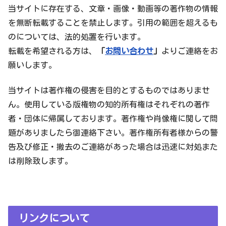
当サイトに存在する、文章・画像・動画等の著作物の情報
を無断転載することを禁止します。引用の範囲を超えるも
のについては、法的処置を行います。
転載を希望される方は、
「
お問い合わせ
」
よりご連絡をお
願いします。
当サイトは著作権の侵害を目的とするものではありませ
ん。使用している版権物の知的所有権はそれぞれの著作
者・団体に帰属しております。著作権や肖像権に関して問
題がありましたら御連絡下さい。著作権所有者様からの警
告及び修正・撤去のご連絡があった場合は迅速に対処また
は削除致します。
リンクについて