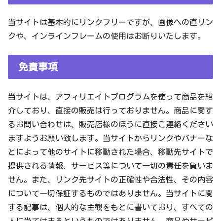
当サイトは基本的にリンクフリーですが、画像への直リン
クや、インラインフレームの使用はお断りいたします。
免責事項
当サイトは、アフィリエイトプログラムを使って商品を紹
介しており、直接の販売は行っておりません。商品に関す
るお問い合わせは、販売店様のほうに直接ご連絡ください
ますようお願い致します。当サイトからリンクやバナーな
どによって他のサイトに移動された場合、移動先サイトで
提供される情報、サービス等について一切の責任を負いま
せん。また、リンク先サイトの正確性や合法性、その内容
について一切保証するものではありません。当サイトに関
する記事は、個人的な主観をもとに書いており、すべての