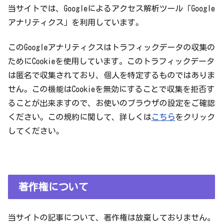
当サイトでは、Googleによるアクセス解析ツール「Google
アナリティクス」を利用しています。
このGoogleアナリティクスはトラフィックデータの収集の
ためにCookieを使用しています。このトラフィックデータ
は匿名で収集されており、個人を特定するものではありま
せん。この機能はCookieを無効にすることで収集を拒否す
ることが出来ますので、お使いのブラウザの設定をご確認
ください。この規約に関して、詳しくは
こちら
をクリック
してください。
著作権について
当サイトの記事について、著作権は放棄しておりません。