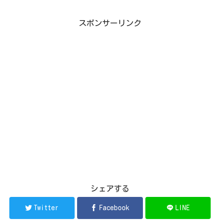
スポンサーリンク
シェアする
Twitter
Facebook
LINE