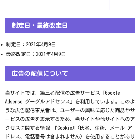
制定日・最終改定日
制定日：2021年4月9日
最終改定日：2021年4月9日
広告の配信について
当サイトでは、第三者配信の広告サービス「Google
Adsense グーグルアドセンス」を利用しています。このよ
うな広告配信事業者は、ユーザーの興味に応じた商品やサ
ービスの広告を表示するため、当サイトや他サイトへのア
クセスに関する情報 『Cookie』(氏名、住所、メール ア
ドレス、電話番号は含まれません) を使用することがあり