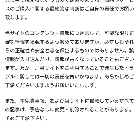
人に当てはまるというものではありません。商品やサービ
スのご購入に関する最終的な判断はご自身の責任でお願い
致します。
当サイトのコンテンツ・情報につきまして、可能な限り正
確な情報を掲載するよう努めておりますが、必ずしもそれ
らの正確性や安全性等を保証するものではありません。誤
情報が入り込んだり、情報が古くなっていることもござい
ます。万が一、当サイトをご利用することで発生したトラ
ブルに関しては一切の責任を負いかねます。あらかじめご
了承くださいますようお願いいたします。
また、本免責事項、および当サイトに掲載しているすべて
の記事は、予告なしに変更・削除されることがあります。
予めご了承下さい。