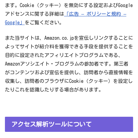
ます。Cookie（クッキー）を無効にする設定およびGoogle
アドセンスに関する詳細は
「広告 – ポリシーと規約 –
Google」
をご覧ください。
また当サイトは、Amazon.co.jpを宣伝しリンクすることに
よってサイトが紹介料を獲得できる手段を提供することを
目的に設定されたアフィリエイトプログラムである、
Amazonアソシエイト・プログラムの参加者です。第三者
がコンテンツおよび宣伝を提供し、訪問者から直接情報を
収集し、訪問者のブラウザにCookie（クッキー）を設定し
たりこれを認識したりする場合があります。
アクセス解析ツールについて